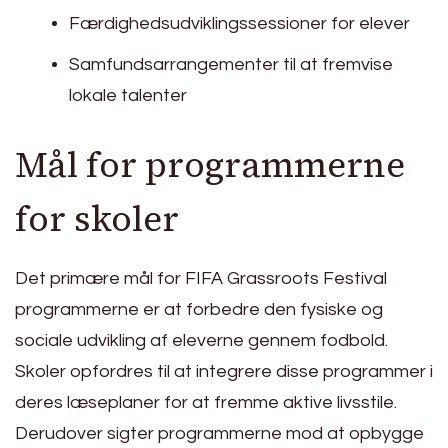
Færdighedsudviklingssessioner for elever
Samfundsarrangementer til at fremvise
lokale talenter
Mål for programmerne
for skoler
Det primære mål for FIFA Grassroots Festival
programmerne er at forbedre den fysiske og
sociale udvikling af eleverne gennem fodbold.
Skoler opfordres til at integrere disse programmer i
deres læseplaner for at fremme aktive livsstile.
Derudover sigter programmerne mod at opbygge