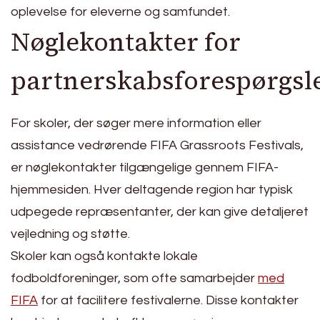
oplevelse for eleverne og samfundet.
Nøglekontakter for
partnerskabsforespørgsl
For skoler, der søger mere information eller
assistance vedrørende FIFA Grassroots Festivals,
er nøglekontakter tilgængelige gennem FIFA-
hjemmesiden. Hver deltagende region har typisk
udpegede repræsentanter, der kan give detaljeret
vejledning og støtte.
Skoler kan også kontakte lokale
fodboldforeninger, som ofte samarbejder
med
FIFA
for at facilitere festivalerne. Disse kontakter