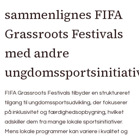
sammenlignes FIFA
Grassroots Festivals
med andre
ungdomssportsinitiati
FIFA Grassroots Festivals tilbyder en struktureret
tilgang til ungdomssportsudvikling, der fokuserer
på inklusivitet og færdighedsopbygning, hvilket
adskiller dem fra mange lokale sportsinitiativer.
Mens lokale programmer kan variere i kvalitet og