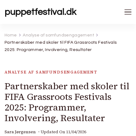
puppetfestival.dk
Home
Analyse af samfundsengagement
Partnerskaber med skoler til FIFA Grassroots Festivals
2025: Programmer, Involvering, Resultater
ANALYSE AF SAMFUNDSENGAGEMENT
Partnerskaber med skoler til
FIFA Grassroots Festivals
2025: Programmer,
Involvering, Resultater
Sara Jørgensen
Updated On
11/04/2026