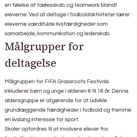
en følelse af fællesskab og teamwork blandt
eleverne. Ved at deltage i fodboldaktiviteter lærer
eleverne værdifulde livsfærdigheder som
samarbejde, kommunikation og lederskab.
Målgrupper for
deltagelse
Målgruppen for FIFA Grassroots Festivals
inkluderer børn og unge i alderen 6 til 16 år. Denne
aldersgruppe er afgørende for at udvikle
grundlæggende færdigheder i fodbold og fremme
en livslang interesse for sport.
Skoler opfordres til at involvere elever fra