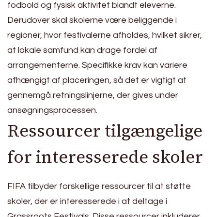
fodbold og fysisk aktivitet blandt eleverne.
Derudover skal skolerne være beliggende i
regioner, hvor festivalerne afholdes, hvilket sikrer,
at lokale samfund kan drage fordel af
arrangementerne. Specifikke krav kan variere
afhængigt af placeringen, så det er vigtigt at
gennemgå retningslinjerne, der gives under
ansøgningsprocessen.
Ressourcer tilgængelige
for interesserede skoler
FIFA tilbyder forskellige ressourcer til at støtte
skoler, der er interesserede i at deltage i
Grassroots Festivals. Disse ressourcer inkluderer