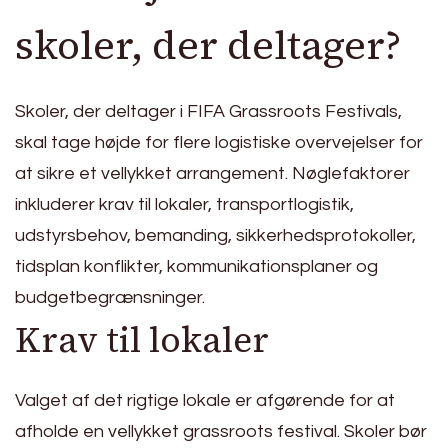
skoler, der deltager?
Skoler, der deltager i FIFA Grassroots Festivals,
skal tage højde for flere logistiske overvejelser for
at sikre et vellykket arrangement. Nøglefaktorer
inkluderer krav til lokaler, transportlogistik,
udstyrsbehov, bemanding, sikkerhedsprotokoller,
tidsplan konflikter, kommunikationsplaner og
budgetbegrænsninger.
Krav til lokaler
Valget af det rigtige lokale er afgørende for at
afholde en vellykket grassroots festival. Skoler bør