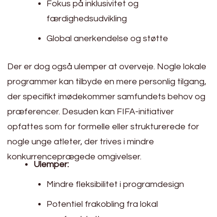
Fokus på inklusivitet og
færdighedsudvikling
Global anerkendelse og støtte
Der er dog også ulemper at overveje. Nogle lokale
programmer kan tilbyde en mere personlig tilgang,
der specifikt imødekommer samfundets behov og
præferencer. Desuden kan FIFA-initiativer
opfattes som for formelle eller strukturerede for
nogle unge atleter, der trives i mindre
konkurrenceprægede omgivelser.
Ulemper:
Mindre fleksibilitet i programdesign
Potentiel frakobling fra lokal