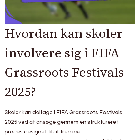
Hvordan kan skoler
involvere sig i FIFA
Grassroots Festivals
2025?
Skoler kan deltage i FIFA Grassroots Festivals
2025 ved at ansøge gennem en struktureret
proces designet til at fremme