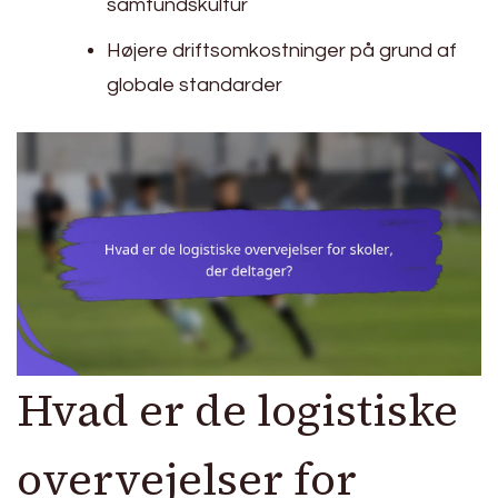
samfundskultur
Højere driftsomkostninger på grund af
globale standarder
Hvad er de logistiske
overvejelser for