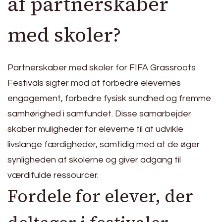
af partnerskaber
med skoler?
Partnerskaber med skoler for FIFA Grassroots
Festivals sigter mod at forbedre elevernes
engagement, forbedre fysisk sundhed og fremme
samhørighed i samfundet. Disse samarbejder
skaber muligheder for eleverne til at udvikle
livslange færdigheder, samtidig med at de øger
synligheden af skolerne og giver adgang til
værdifulde ressourcer.
Fordele for elever, der