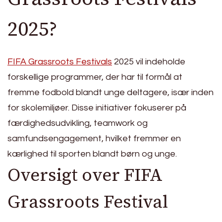
2025?
FIFA Grassroots Festivals
2025 vil indeholde
forskellige programmer, der har til formål at
fremme fodbold blandt unge deltagere, især inden
for skolemiljøer. Disse initiativer fokuserer på
færdighedsudvikling, teamwork og
samfundsengagement, hvilket fremmer en
kærlighed til sporten blandt børn og unge.
Oversigt over FIFA
Grassroots Festival