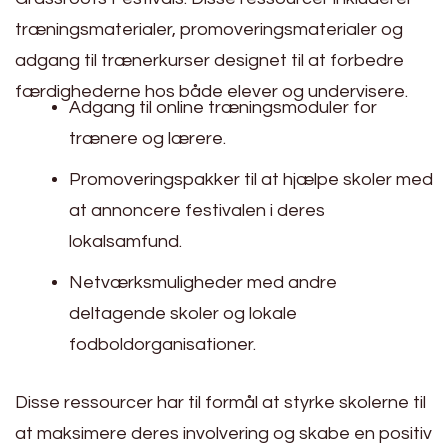
træningsmaterialer, promoveringsmaterialer og
adgang til trænerkurser designet til at forbedre
færdighederne hos både elever og undervisere.
Adgang til online træningsmoduler for
trænere og lærere.
Promoveringspakker til at hjælpe skoler med
at annoncere festivalen i deres
lokalsamfund.
Netværksmuligheder med andre
deltagende skoler og lokale
fodboldorganisationer.
Disse ressourcer har til formål at styrke skolerne til
at maksimere deres involvering og skabe en positiv