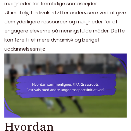
muligheder for fremtidige samarbejder.
Ultimately, festivals støtter undervisere ved at give
dem yderligere ressourcer og muligheder for at
engagere eleverne på meningsfulde måder. Dette
kan føre til et mere dynamisk og beriget
uddannelsesmiljø.
Hvordan