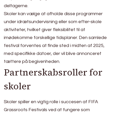
deltagerne.
Skoler kan vælge at afholde disse programmer
under idrætsundervisning eller som efter-skole
aktiviteter, hvilket giver fleksibilitet til at
imødekomme forskellige tidsplaner. Den samlede
festival forventes at finde sted i midten af 2025,
med specifikke datoer, der vil blive annonceret
tættere på begivenheden.
Partnerskabsroller for
skoler
Skoler spiller en vigtig rolle i succesen af FIFA
Grassroots Festivals ved at fungere som