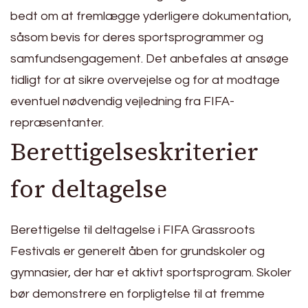
bedt om at fremlægge yderligere dokumentation,
såsom bevis for deres sportsprogrammer og
samfundsengagement. Det anbefales at ansøge
tidligt for at sikre overvejelse og for at modtage
eventuel nødvendig vejledning fra FIFA-
repræsentanter.
Berettigelseskriterier
for deltagelse
Berettigelse til deltagelse i FIFA Grassroots
Festivals er generelt åben for grundskoler og
gymnasier, der har et aktivt sportsprogram. Skoler
bør demonstrere en forpligtelse til at fremme