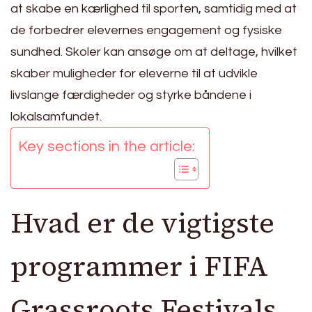
at skabe en kærlighed til sporten, samtidig med at
de forbedrer elevernes engagement og fysiske
sundhed. Skoler kan ansøge om at deltage, hvilket
skaber muligheder for eleverne til at udvikle
livslange færdigheder og styrke båndene i
lokalsamfundet.
Key sections in the article:
Hvad er de vigtigste
programmer i FIFA
Grassroots Festivals