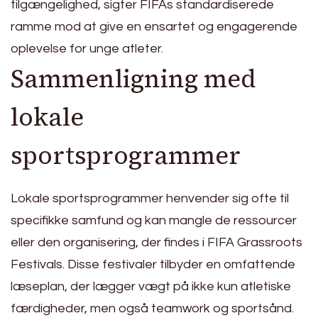
tilgængelighed, sigter FIFAs standardiserede
ramme mod at give en ensartet og engagerende
oplevelse for unge atleter.
Sammenligning med
lokale
sportsprogrammer
Lokale sportsprogrammer henvender sig ofte til
specifikke samfund og kan mangle de ressourcer
eller den organisering, der findes i FIFA Grassroots
Festivals. Disse festivaler tilbyder en omfattende
læseplan, der lægger vægt på ikke kun atletiske
færdigheder, men også teamwork og sportsånd.