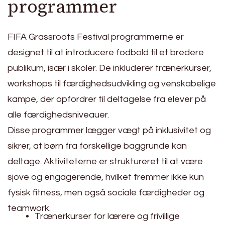
programmer
FIFA Grassroots Festival programmerne er
designet til at introducere fodbold til et bredere
publikum, især i skoler. De inkluderer trænerkurser,
workshops til færdighedsudvikling og venskabelige
kampe, der opfordrer til deltagelse fra elever på
alle færdighedsniveauer.
Disse programmer lægger vægt på inklusivitet og
sikrer, at børn fra forskellige baggrunde kan
deltage. Aktiviteterne er struktureret til at være
sjove og engagerende, hvilket fremmer ikke kun
fysisk fitness, men også sociale færdigheder og
teamwork.
Trænerkurser for lærere og frivillige