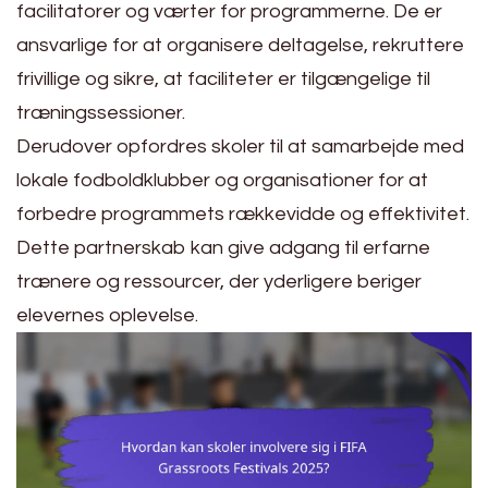
facilitatorer og værter for programmerne. De er
ansvarlige for at organisere deltagelse, rekruttere
frivillige og sikre, at faciliteter er tilgængelige til
træningssessioner.
Derudover opfordres skoler til at samarbejde med
lokale fodboldklubber og organisationer for at
forbedre programmets rækkevidde og effektivitet.
Dette partnerskab kan give adgang til erfarne
trænere og ressourcer, der yderligere beriger
elevernes oplevelse.