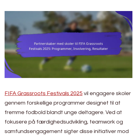
FIFA Grassroots Festivals 2025
vil engagere skoler
gennem forskellige programmer designet til at
fremme fodbold blandt unge deltagere. Ved at
fokusere på færdighedsudvikling, teamwork og
samfundsengagement sigter disse initiativer mod