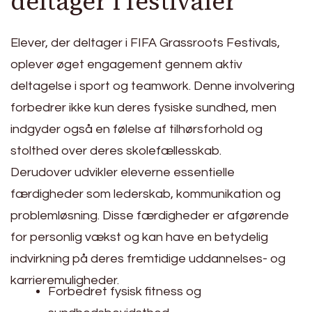
deltager i festivaler
Elever, der deltager i FIFA Grassroots Festivals,
oplever øget engagement gennem aktiv
deltagelse i sport og teamwork. Denne involvering
forbedrer ikke kun deres fysiske sundhed, men
indgyder også en følelse af tilhørsforhold og
stolthed over deres skolefællesskab.
Derudover udvikler eleverne essentielle
færdigheder som lederskab, kommunikation og
problemløsning. Disse færdigheder er afgørende
for personlig vækst og kan have en betydelig
indvirkning på deres fremtidige uddannelses- og
karrieremuligheder.
Forbedret fysisk fitness og