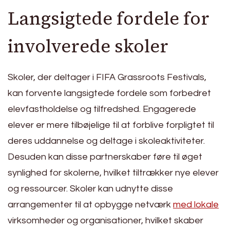
Langsigtede fordele for
involverede skoler
Skoler, der deltager i FIFA Grassroots Festivals,
kan forvente langsigtede fordele som forbedret
elevfastholdelse og tilfredshed. Engagerede
elever er mere tilbøjelige til at forblive forpligtet til
deres uddannelse og deltage i skoleaktiviteter.
Desuden kan disse partnerskaber føre til øget
synlighed for skolerne, hvilket tiltrækker nye elever
og ressourcer. Skoler kan udnytte disse
arrangementer til at opbygge netværk
med lokale
virksomheder og organisationer, hvilket skaber