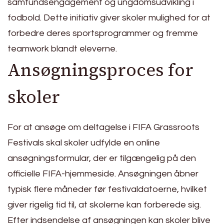
samfundsengagement og ungdomsudvikling i
fodbold. Dette initiativ giver skoler mulighed for at
forbedre deres sportsprogrammer og fremme
teamwork blandt eleverne.
Ansøgningsproces for
skoler
For at ansøge om deltagelse i FIFA Grassroots
Festivals skal skoler udfylde en online
ansøgningsformular, der er tilgængelig på den
officielle FIFA-hjemmeside. Ansøgningen åbner
typisk flere måneder før festivaldatoerne, hvilket
giver rigelig tid til, at skolerne kan forberede sig.
Efter indsendelse af ansøgningen kan skoler blive