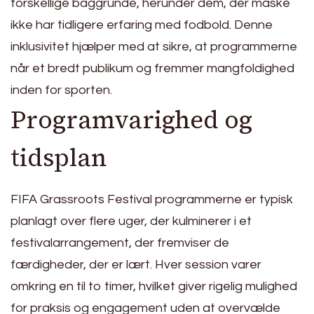
forskellige baggrunde, herunder dem, der måske
ikke har tidligere erfaring med fodbold. Denne
inklusivitet hjælper med at sikre, at programmerne
når et bredt publikum og fremmer mangfoldighed
inden for sporten.
Programvarighed og
tidsplan
FIFA Grassroots Festival programmerne er typisk
planlagt over flere uger, der kulminerer i et
festivalarrangement, der fremviser de
færdigheder, der er lært. Hver session varer
omkring en til to timer, hvilket giver rigelig mulighed
for praksis og engagement uden at overvælde