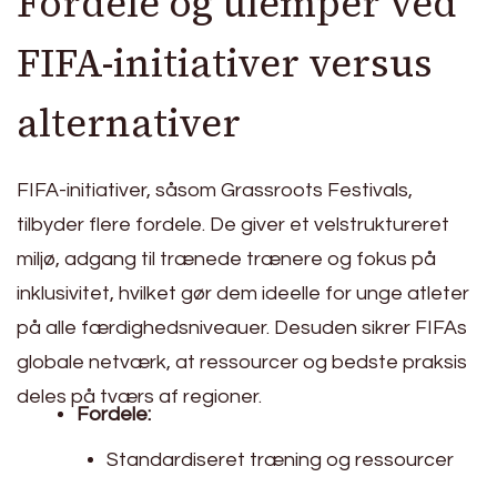
Fordele og ulemper ved
FIFA-initiativer versus
alternativer
FIFA-initiativer, såsom Grassroots Festivals,
tilbyder flere fordele. De giver et velstruktureret
miljø, adgang til trænede trænere og fokus på
inklusivitet, hvilket gør dem ideelle for unge atleter
på alle færdighedsniveauer. Desuden sikrer FIFAs
globale netværk, at ressourcer og bedste praksis
deles på tværs af regioner.
Fordele:
Standardiseret træning og ressourcer