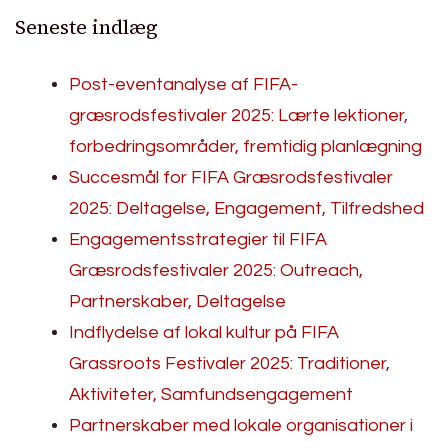
Seneste indlæg
Post-eventanalyse af FIFA-
græsrodsfestivaler 2025: Lærte lektioner,
forbedringsområder, fremtidig planlægning
Succesmål for FIFA Græsrodsfestivaler
2025: Deltagelse, Engagement, Tilfredshed
Engagementsstrategier til FIFA
Græsrodsfestivaler 2025: Outreach,
Partnerskaber, Deltagelse
Indflydelse af lokal kultur på FIFA
Grassroots Festivaler 2025: Traditioner,
Aktiviteter, Samfundsengagement
Partnerskaber med lokale organisationer i