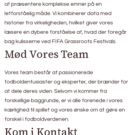
at præsentere komplekse emner på en
letforståelig måde. Vi kombinerer data med
historier fra virkeligheden, hvilket giver vores
læsere en dybere forståelse af, hvad der foregår
bag kulisserne ved FIFA Grassroots Festivals.
Mød Vores Team
Vores team består af passionerede
fodboldentusiaster og eksperter, der brænder for
at dele deres viden. Selvom vi kommer fra
forskellige baggrunde, er vi alle forenede i vores
kærlighed til spillet og vores ønske om at gøre en
forskel i fodboldverdenen.
Kom i Kontakt