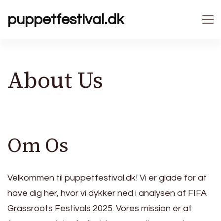
puppetfestival.dk
About Us
Om Os
Velkommen til puppetfestival.dk! Vi er glade for at
have dig her, hvor vi dykker ned i analysen af FIFA
Grassroots Festivals 2025. Vores mission er at