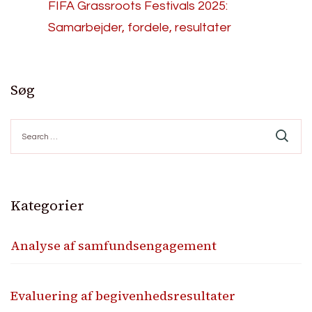
FIFA Grassroots Festivals 2025:
Samarbejder, fordele, resultater
Søg
Search
for:
Kategorier
Analyse af samfundsengagement
Evaluering af begivenhedsresultater