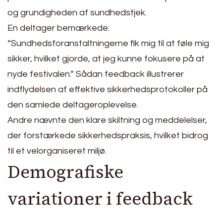
og grundigheden af sundhedstjek.
En deltager bemærkede:
“Sundhedsforanstaltningerne fik mig til at føle mig
sikker, hvilket gjorde, at jeg kunne fokusere på at
nyde festivalen.” Sådan feedback illustrerer
indflydelsen af effektive sikkerhedsprotokoller på
den samlede deltageroplevelse.
Andre nævnte den klare skiltning og meddelelser,
der forstærkede sikkerhedspraksis, hvilket bidrog
til et velorganiseret miljø.
Demografiske
variationer i feedback