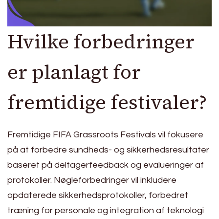
Hvilke forbedringer
er planlagt for
fremtidige festivaler?
Fremtidige FIFA Grassroots Festivals vil fokusere
på at forbedre sundheds- og sikkerhedsresultater
baseret på deltagerfeedback og evalueringer af
protokoller. Nøgleforbedringer vil inkludere
opdaterede sikkerhedsprotokoller, forbedret
træning for personale og integration af teknologi