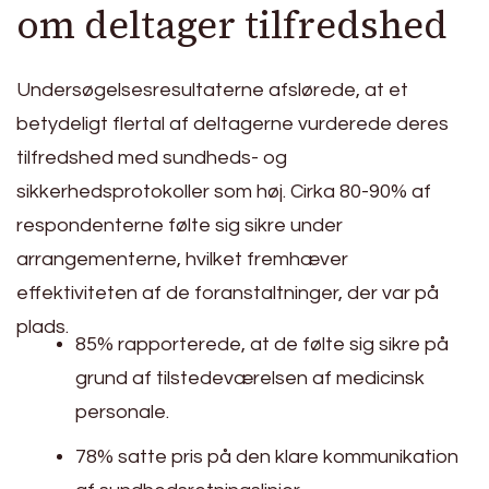
om deltager tilfredshed
Undersøgelsesresultaterne afslørede, at et
betydeligt flertal af deltagerne vurderede deres
tilfredshed med sundheds- og
sikkerhedsprotokoller som høj. Cirka 80-90% af
respondenterne følte sig sikre under
arrangementerne, hvilket fremhæver
effektiviteten af de foranstaltninger, der var på
plads.
85% rapporterede, at de følte sig sikre på
grund af tilstedeværelsen af medicinsk
personale.
78% satte pris på den klare kommunikation