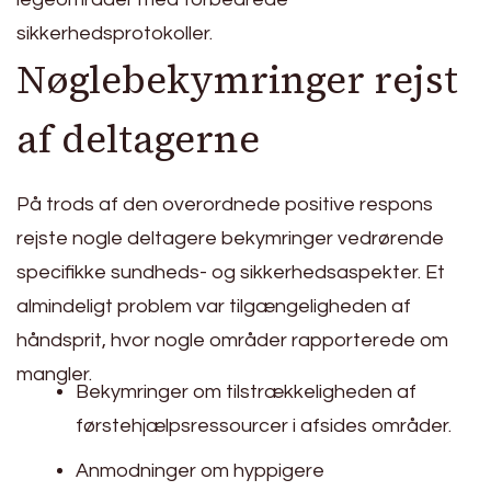
sikkerhedsprotokoller.
Nøglebekymringer rejst
af deltagerne
På trods af den overordnede positive respons
rejste nogle deltagere bekymringer vedrørende
specifikke sundheds- og sikkerhedsaspekter. Et
almindeligt problem var tilgængeligheden af
håndsprit, hvor nogle områder rapporterede om
mangler.
Bekymringer om tilstrækkeligheden af
førstehjælpsressourcer i afsides områder.
Anmodninger om hyppigere