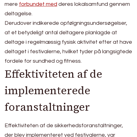
mere
forbundet med
deres lokalsamfund gennem
deltagelse.
Derudover indikerede opfølgningsundersøgelser,
at et betydeligt antal deltagere planlagde at
deltage i regelmæssig fysisk aktivitet efter at have
deltaget i festivalerne, hvilket tyder på langsigtede
fordele for sundhed og fitness.
Effektiviteten af de
implementerede
foranstaltninger
Effektiviteten af de sikkerhedsforanstaltninger,
der blev implementeret ved festivalerne, var