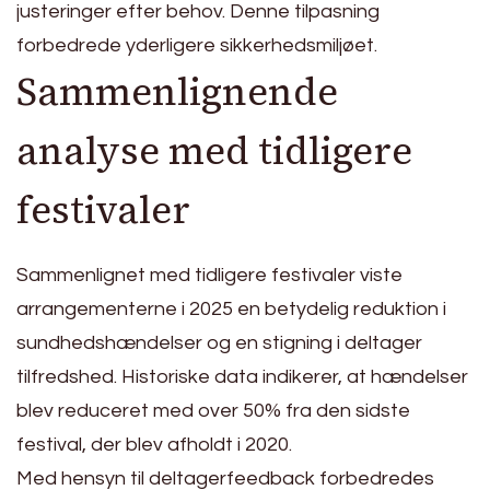
justeringer efter behov. Denne tilpasning
forbedrede yderligere sikkerhedsmiljøet.
Sammenlignende
analyse med tidligere
festivaler
Sammenlignet med tidligere festivaler viste
arrangementerne i 2025 en betydelig reduktion i
sundhedshændelser og en stigning i deltager
tilfredshed. Historiske data indikerer, at hændelser
blev reduceret med over 50% fra den sidste
festival, der blev afholdt i 2020.
Med hensyn til deltagerfeedback forbedredes