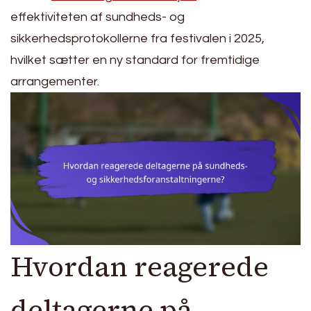
effektiviteten af sundheds- og
sikkerhedsprotokollerne fra festivalen i 2025,
hvilket sætter en ny standard for fremtidige
arrangementer.
Hvordan reagerede
deltagerne på