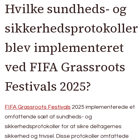
Hvilke sundheds- og
sikkerhedsprotokoller
blev implementeret
ved FIFA Grassroots
Festivals 2025?
FIFA Grassroots Festivals
2025 implementerede et
omfattende sæt af sundheds- og
sikkerhedsprotokoller for at sikre deltagernes
sikkerhed og trivsel. Disse protokoller omfattede