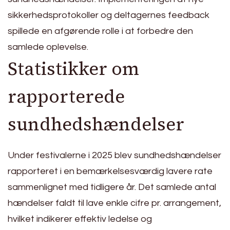
sikkerhedsprotokoller og deltagernes feedback
spillede en afgørende rolle i at forbedre den
samlede oplevelse.
Statistikker om
rapporterede
sundhedshændelser
Under festivalerne i 2025 blev sundhedshændelser
rapporteret i en bemærkelsesværdig lavere rate
sammenlignet med tidligere år. Det samlede antal
hændelser faldt til lave enkle cifre pr. arrangement,
hvilket indikerer effektiv ledelse og