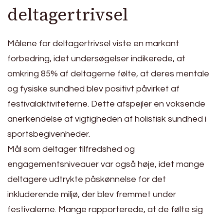
deltagertrivsel
Målene for deltagertrivsel viste en markant
forbedring, idet undersøgelser indikerede, at
omkring 85% af deltagerne følte, at deres mentale
og fysiske sundhed blev positivt påvirket af
festivalaktiviteterne. Dette afspejler en voksende
anerkendelse af vigtigheden af holistisk sundhed i
sportsbegivenheder.
Mål som deltager tilfredshed og
engagementsniveauer var også høje, idet mange
deltagere udtrykte påskønnelse for det
inkluderende miljø, der blev fremmet under
festivalerne. Mange rapporterede, at de følte sig