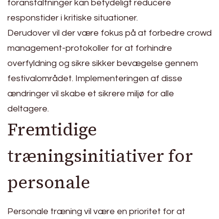
foranstaltninger kan betydeligt reducere
responstider i kritiske situationer.
Derudover vil der være fokus på at forbedre crowd
management-protokoller for at forhindre
overfyldning og sikre sikker bevægelse gennem
festivalområdet. Implementeringen af disse
ændringer vil skabe et sikrere miljø for alle
deltagere.
Fremtidige
træningsinitiativer for
personale
Personale træning vil være en prioritet for at