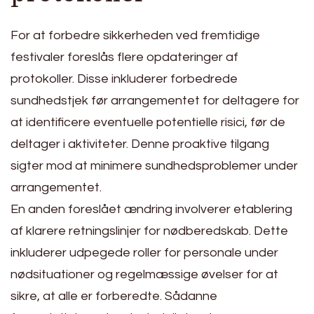
For at forbedre sikkerheden ved fremtidige
festivaler foreslås flere opdateringer af
protokoller. Disse inkluderer forbedrede
sundhedstjek før arrangementet for deltagere for
at identificere eventuelle potentielle risici, før de
deltager i aktiviteter. Denne proaktive tilgang
sigter mod at minimere sundhedsproblemer under
arrangementet.
En anden foreslået ændring involverer etablering
af klarere retningslinjer for nødberedskab. Dette
inkluderer udpegede roller for personale under
nødsituationer og regelmæssige øvelser for at
sikre, at alle er forberedte. Sådanne