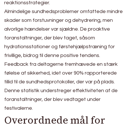
reaktionsstrategier.
Almindelige sundhedsproblemer omfattede mindre
skader som forstuvninger og dehydrering, men
alvorlige hændelser var sjældne. De proaktive
foranstaltninger, der blev taget, såsom
hydrationsstationer og førstehjælpstræning for
frivillige, bidrog til denne positive tendens.
Feedback fra deltagerne fremhævede en stærk
følelse af sikkerhed, idet over 90% rapporterede
tillid til de sundhedsprotokoller, der var på plads.
Denne statistik understreger effektiviteten af de
foranstaltninger, der blev vedtaget under
festivalerne.
Overordnede mål for