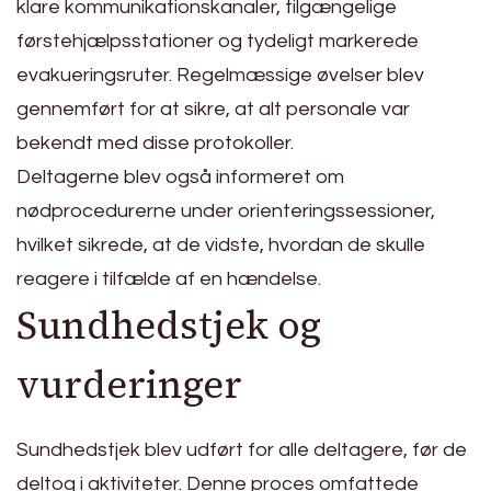
klare kommunikationskanaler, tilgængelige
førstehjælpsstationer og tydeligt markerede
evakueringsruter. Regelmæssige øvelser blev
gennemført for at sikre, at alt personale var
bekendt med disse protokoller.
Deltagerne blev også informeret om
nødprocedurerne under orienteringssessioner,
hvilket sikrede, at de vidste, hvordan de skulle
reagere i tilfælde af en hændelse.
Sundhedstjek og
vurderinger
Sundhedstjek blev udført for alle deltagere, før de
deltog i aktiviteter. Denne proces omfattede