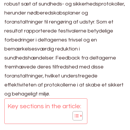
robust sæt af sundheds- og sikkerhedsprotokoller,
herunder nødberedskabsplaner og
foranstaltninger til rengøring af udstyr. Som et
resultat rapporterede festivalerne betydelige
forbedringer i deltagernes trivsel og en
bemærkelsesværdig reduktion i
sundhedshændelser. Feedback fra deltagerne
fremhævede deres tilfredshed med disse
foranstaltninger, hvilket understregede
effektiviteten af protokollerne i at skabe et sikkert
og behageligt miljø.
Key sections in the article: