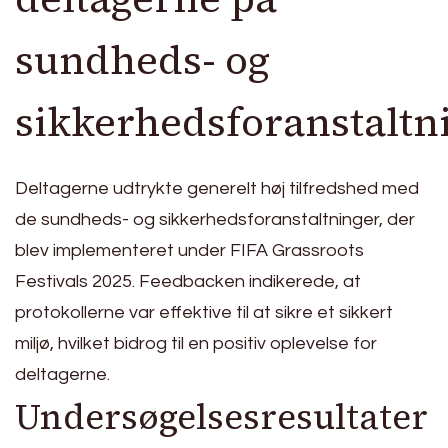
sundheds- og
sikkerhedsforanstaltn
Deltagerne udtrykte generelt høj tilfredshed med
de sundheds- og sikkerhedsforanstaltninger, der
blev implementeret under FIFA Grassroots
Festivals 2025. Feedbacken indikerede, at
protokollerne var effektive til at sikre et sikkert
miljø, hvilket bidrog til en positiv oplevelse for
deltagerne.
Undersøgelsesresultater