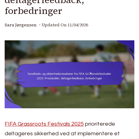
forbedringer
Sara Jørgensen
Updated On
11/04/2026
FIFA Grassroots Festivals 2025
prioriterede
deltageres sikkerhed ved at implementere et