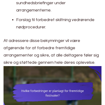
sundhedsbriefinger under
arrangementerne.
Forslag til forbedret skiltning vedrørende
nødprocedurer.
At adressere disse bekymringer vil være
afgørende for at forbedre fremtidige
arrangementer og sikre, at alle deltagere føler sig
sikre og støttede gennem hele deres oplevelse.