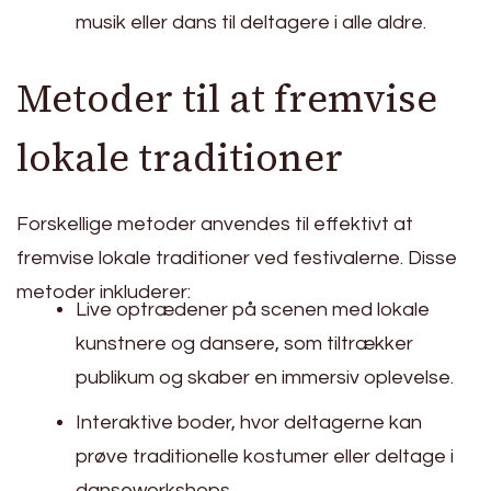
musik eller dans til deltagere i alle aldre.
Metoder til at fremvise
lokale traditioner
Forskellige metoder anvendes til effektivt at
fremvise lokale traditioner ved festivalerne. Disse
metoder inkluderer:
Live optrædener på scenen med lokale
kunstnere og dansere, som tiltrækker
publikum og skaber en immersiv oplevelse.
Interaktive boder, hvor deltagerne kan
prøve traditionelle kostumer eller deltage i
danseworkshops.