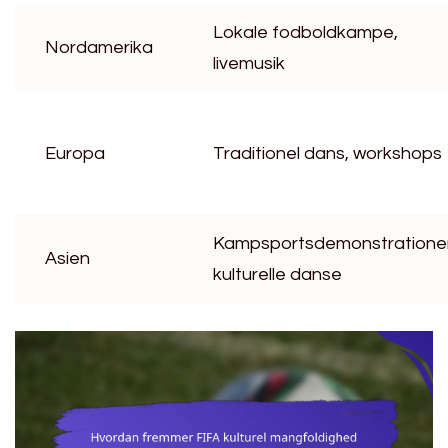
Lokale fodboldkampe,
Nordamerika
livemusik
Europa
Traditionel dans, workshops
Kampsportsdemonstrationer
Asien
kulturelle danse