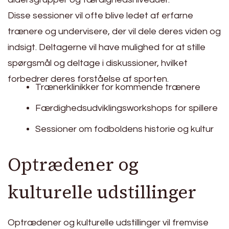
Disse sessioner vil ofte blive ledet af erfarne
trænere og undervisere, der vil dele deres viden og
indsigt. Deltagerne vil have mulighed for at stille
spørgsmål og deltage i diskussioner, hvilket
forbedrer deres forståelse af sporten.
Trænerklinikker for kommende trænere
Færdighedsudviklingsworkshops for spillere
Sessioner om fodboldens historie og kultur
Optrædener og
kulturelle udstillinger
Optrædener og kulturelle udstillinger vil fremvise