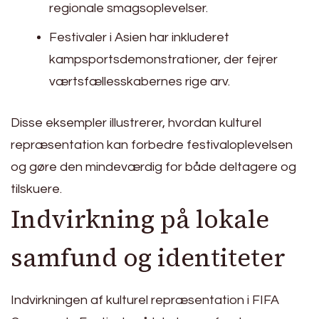
regionale smagsoplevelser.
Festivaler i Asien har inkluderet
kampsportsdemonstrationer, der fejrer
værtsfællesskabernes rige arv.
Disse eksempler illustrerer, hvordan kulturel
repræsentation kan forbedre festivaloplevelsen
og gøre den mindeværdig for både deltagere og
tilskuere.
Indvirkning på lokale
samfund og identiteter
Indvirkningen af kulturel repræsentation i FIFA