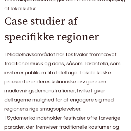
af lokal kultur.
Case studier af
specifikke regioner
I Middelhavsområdet har festivaler fremhævet
traditionel musik og dans, såsom Tarantella, som
inviterer publikum til at deltage. Lokale kokke
præsenterer deres kulinariske arv gennem
madlavningsdemonstrationer, hvilket giver
deltagerne mulighed for at engagere sig med
regionens rige smagsoplevelser.
I Sydamerika indeholder festivaler ofte farverige
parader, der fremviser traditionelle kostumer og