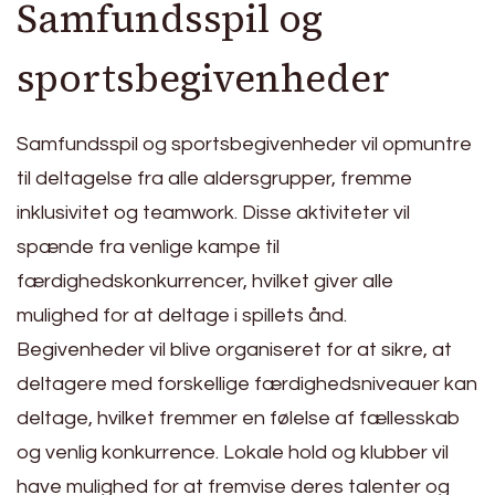
Samfundsspil og
sportsbegivenheder
Samfundsspil og sportsbegivenheder vil opmuntre
til deltagelse fra alle aldersgrupper, fremme
inklusivitet og teamwork. Disse aktiviteter vil
spænde fra venlige kampe til
færdighedskonkurrencer, hvilket giver alle
mulighed for at deltage i spillets ånd.
Begivenheder vil blive organiseret for at sikre, at
deltagere med forskellige færdighedsniveauer kan
deltage, hvilket fremmer en følelse af fællesskab
og venlig konkurrence. Lokale hold og klubber vil
have mulighed for at fremvise deres talenter og