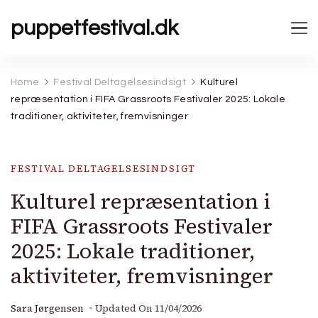
puppetfestival.dk
Home
Festival Deltagelsesindsigt
Kulturel
repræsentation i FIFA Grassroots Festivaler 2025: Lokale
traditioner, aktiviteter, fremvisninger
FESTIVAL DELTAGELSESINDSIGT
Kulturel repræsentation i
FIFA Grassroots Festivaler
2025: Lokale traditioner,
aktiviteter, fremvisninger
Sara Jørgensen
Updated On
11/04/2026