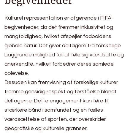
begivenheder
Kulturel repræsentation er afgørende i FIFA-
begivenheder, da det fremmer inklusivitet og
mangfoldighed, hvilket afspejler fodboldens
globale natur. Det giver deltagere fra forskellige
baggrunde mulighed for at føle sig værdsatte og
anerkendte, hvilket forbedrer deres samlede
oplevelse.
Desuden kan fremvisning af forskellige kulturer
fremme gensidig respekt og forståelse blandt
deltagerne. Dette engagement kan føre til
stærkere bånd i samfundet og en fælles
værdsættelse af sporten, der overskrider
geografiske og kulturelle grænser.