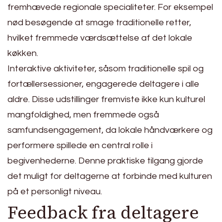
fremhævede regionale specialiteter. For eksempel
nød besøgende at smage traditionelle retter,
hvilket fremmede værdsættelse af det lokale
køkken.
Interaktive aktiviteter, såsom traditionelle spil og
fortællersessioner, engagerede deltagere i alle
aldre. Disse udstillinger fremviste ikke kun kulturel
mangfoldighed, men fremmede også
samfundsengagement, da lokale håndværkere og
performere spillede en central rolle i
begivenhederne. Denne praktiske tilgang gjorde
det muligt for deltagerne at forbinde med kulturen
på et personligt niveau.
Feedback fra deltagere