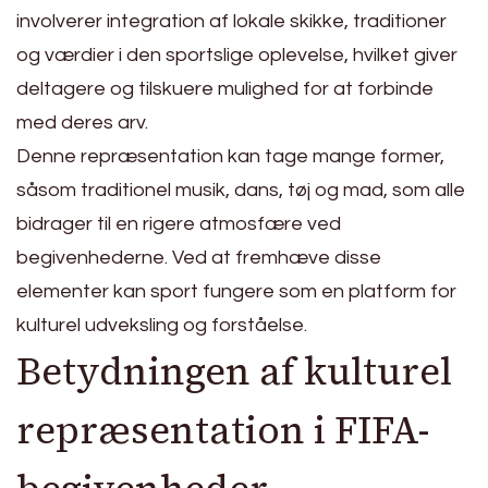
involverer integration af lokale skikke, traditioner
og værdier i den sportslige oplevelse, hvilket giver
deltagere og tilskuere mulighed for at forbinde
med deres arv.
Denne repræsentation kan tage mange former,
såsom traditionel musik, dans, tøj og mad, som alle
bidrager til en rigere atmosfære ved
begivenhederne. Ved at fremhæve disse
elementer kan sport fungere som en platform for
kulturel udveksling og forståelse.
Betydningen af kulturel
repræsentation i FIFA-