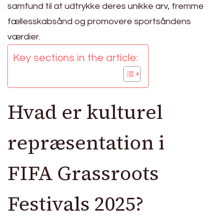
samfund til at udtrykke deres unikke arv, fremme
fællesskabsånd og promovere sportsåndens
værdier.
Key sections in the article:
Hvad er kulturel
repræsentation i
FIFA Grassroots
Festivals 2025?