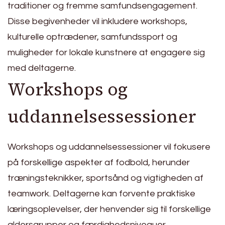
traditioner og fremme samfundsengagement.
Disse begivenheder vil inkludere workshops,
kulturelle optrædener, samfundssport og
muligheder for lokale kunstnere at engagere sig
med deltagerne.
Workshops og
uddannelsessessioner
Workshops og uddannelsessessioner vil fokusere
på forskellige aspekter af fodbold, herunder
træningsteknikker, sportsånd og vigtigheden af
teamwork. Deltagerne kan forvente praktiske
læringsoplevelser, der henvender sig til forskellige
aldersgrupper og færdighedsniveauer.