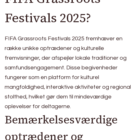
Festivals 2025?
FIFA Grassroots Festivals 2025 fremhæver en
række unikke optrædener og kulturelle
fremvisninger, der afspejler lokale traditioner og
samfundsengagement. Disse begivenheder
fungerer som en platform for kulturel
mangfoldighed, interaktive aktiviteter og regional
stolthed, hvilket gør dem til mindeværdige
oplevelser for deltagerne.
Bemærkelsesværdige
optrædener og