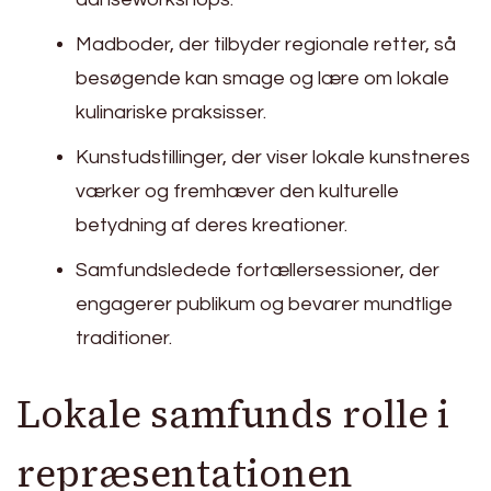
Madboder, der tilbyder regionale retter, så
besøgende kan smage og lære om lokale
kulinariske praksisser.
Kunstudstillinger, der viser lokale kunstneres
værker og fremhæver den kulturelle
betydning af deres kreationer.
Samfundsledede fortællersessioner, der
engagerer publikum og bevarer mundtlige
traditioner.
Lokale samfunds rolle i
repræsentationen