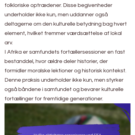
folkloriske optrædener. Disse begivenheder
underholder ikke kun, men uddanner også
deltagerne om den kulturelle betydning bag hvert
element, hvilket fremmer værdsættelse af lokal
arv.
I Afrika er samfundets fortællersessioner en fast
bestanddel, hvor ældre deler historier, der
formidler moralske lektioner og historisk kontekst.
Denne praksis underholder ikke kun, men styrker
også båndene i samfundet og bevarer kulturelle
fortællinger for fremtidige generationer.