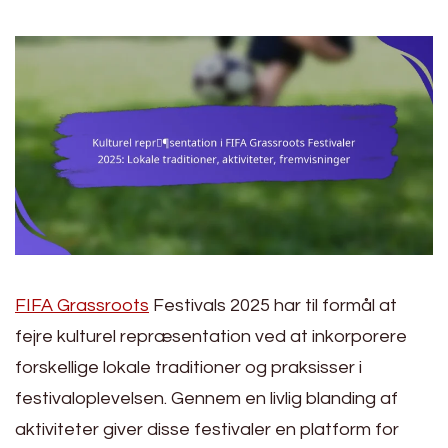
FIFA Grassroots
Festivals 2025 har til formål at
fejre kulturel repræsentation ved at inkorporere
forskellige lokale traditioner og praksisser i
festivaloplevelsen. Gennem en livlig blanding af
aktiviteter giver disse festivaler en platform for