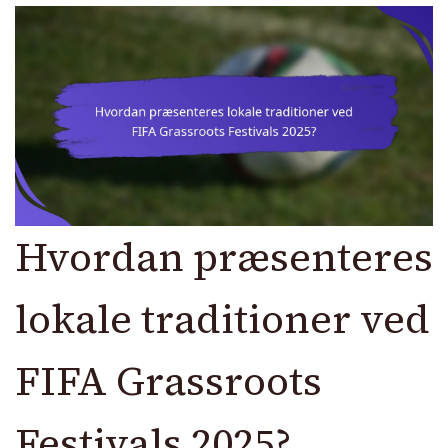
Hvordan præsenteres
lokale traditioner ved
FIFA Grassroots
Festivals 2025?