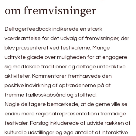
om fremvisninger
Deltagerfeedback indikerede en stærk
værdsættelse for det udvalg af fremvisninger, der
blev præsenteret ved festivalerne. Mange
udtrykte glæde over muligheden for at engagere
sig med lokale traditioner og deltage i interaktive
aktiviteter. Kommentarer fremhævede den
positive indvirkning af optrædenerne på at
fremme fællesskabsånd og stolthed.
Nogle deltagere bemærkede, at de gerne ville se
endnu mere regional repræsentation i fremtidige
festivaler. Forslag inkluderede at udvide rækken af
kulturelle udstillinger og øge antallet af interaktive