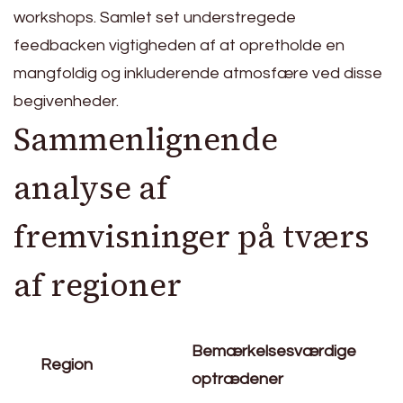
workshops. Samlet set understregede
feedbacken vigtigheden af at opretholde en
mangfoldig og inkluderende atmosfære ved disse
begivenheder.
Sammenlignende
analyse af
fremvisninger på tværs
af regioner
Bemærkelsesværdige
Region
optrædener