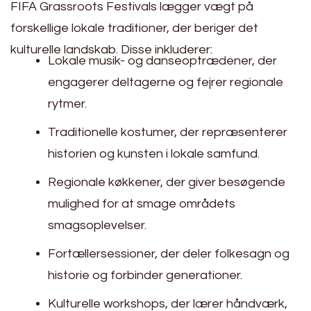
FIFA Grassroots Festivals lægger vægt på
forskellige lokale traditioner, der beriger det
kulturelle landskab. Disse inkluderer:
Lokale musik- og danseoptrædener, der
engagerer deltagerne og fejrer regionale
rytmer.
Traditionelle kostumer, der repræsenterer
historien og kunsten i lokale samfund.
Regionale køkkener, der giver besøgende
mulighed for at smage områdets
smagsoplevelser.
Fortællersessioner, der deler folkesagn og
historie og forbinder generationer.
Kulturelle workshops, der lærer håndværk,