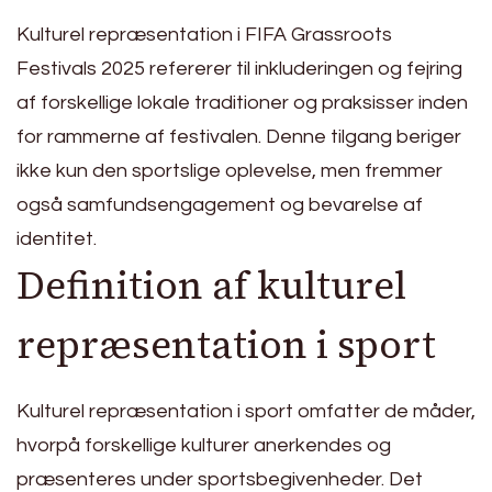
Kulturel repræsentation i FIFA Grassroots
Festivals 2025 refererer til inkluderingen og fejring
af forskellige lokale traditioner og praksisser inden
for rammerne af festivalen. Denne tilgang beriger
ikke kun den sportslige oplevelse, men fremmer
også samfundsengagement og bevarelse af
identitet.
Definition af kulturel
repræsentation i sport
Kulturel repræsentation i sport omfatter de måder,
hvorpå forskellige kulturer anerkendes og
præsenteres under sportsbegivenheder. Det