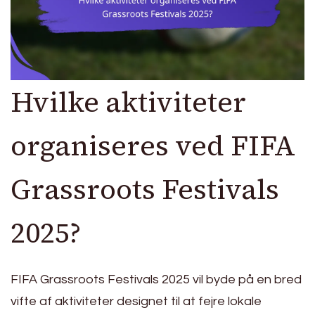
Hvilke aktiviteter
organiseres ved FIFA
Grassroots Festivals
2025?
FIFA Grassroots Festivals 2025 vil byde på en bred
vifte af aktiviteter designet til at fejre lokale