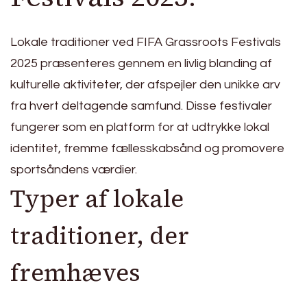
Lokale traditioner ved FIFA Grassroots Festivals
2025 præsenteres gennem en livlig blanding af
kulturelle aktiviteter, der afspejler den unikke arv
fra hvert deltagende samfund. Disse festivaler
fungerer som en platform for at udtrykke lokal
identitet, fremme fællesskabsånd og promovere
sportsåndens værdier.
Typer af lokale
traditioner, der
fremhæves