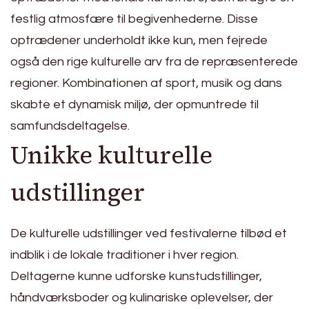
festlig atmosfære til begivenhederne. Disse
optrædener underholdt ikke kun, men fejrede
også den rige kulturelle arv fra de repræsenterede
regioner. Kombinationen af sport, musik og dans
skabte et dynamisk miljø, der opmuntrede til
samfundsdeltagelse.
Unikke kulturelle
udstillinger
De kulturelle udstillinger ved festivalerne tilbød et
indblik i de lokale traditioner i hver region.
Deltagerne kunne udforske kunstudstillinger,
håndværksboder og kulinariske oplevelser, der