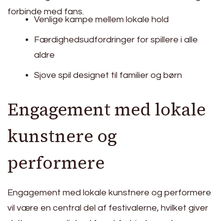
forbinde med fans.
Venlige kampe mellem lokale hold
Færdighedsudfordringer for spillere i alle
aldre
Sjove spil designet til familier og børn
Engagement med lokale
kunstnere og
performere
Engagement med lokale kunstnere og performere
vil være en central del af festivalerne, hvilket giver